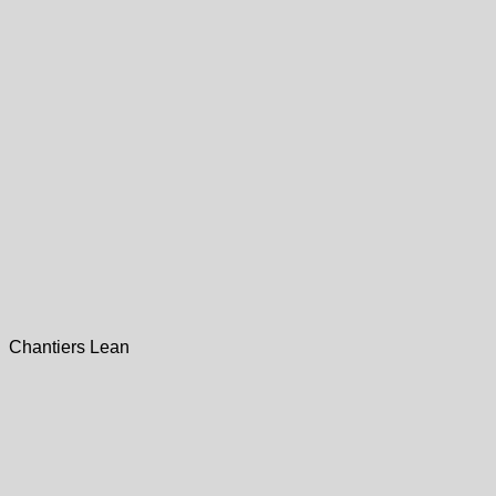
Chantiers Lean