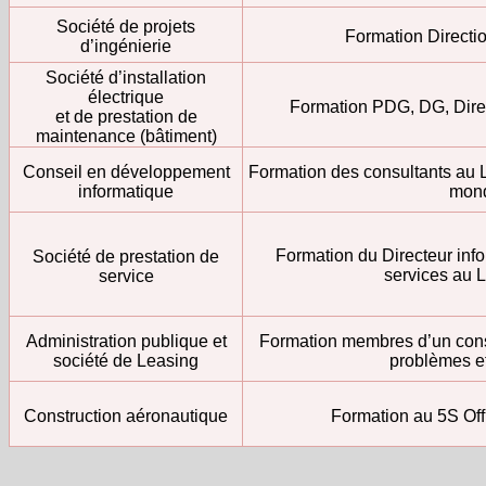
Société de projets
Formation Directi
d’ingénierie
Société d’installation
électrique
Formation PDG, DG, Dire
et de prestation de
maintenance (bâtiment)
Conseil en développement
Formation des consultants au L
informatique
mond
Formation du Directeur info
Société de prestation de
services au L
service
Administration publique et
Formation membres d’un conse
société de Leasing
problèmes et
Construction aéronautique
Formation au 5S Off