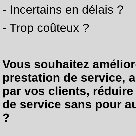
- Incertains en délais ?
- Trop coûteux ?
Vous souhaitez améliore
prestation de service, 
par vos clients, réduire
de service sans pour au
?