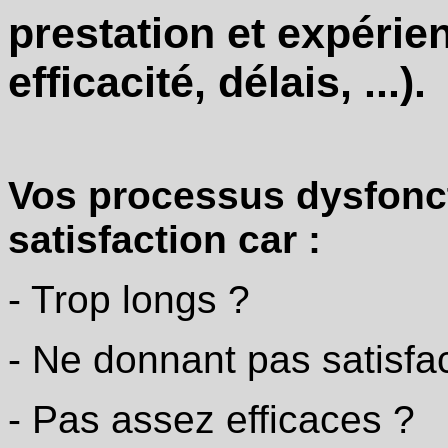
prestation et expérien
efficacité, délais, ...).
Vos processus dysfonc
satisfaction car :
- Trop longs ?
- Ne donnant pas satisfac
- Pas assez efficaces ?