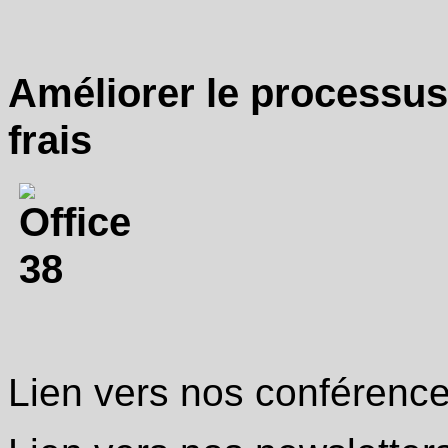
Améliorer le processus
frais
Lien vers nos conférenc