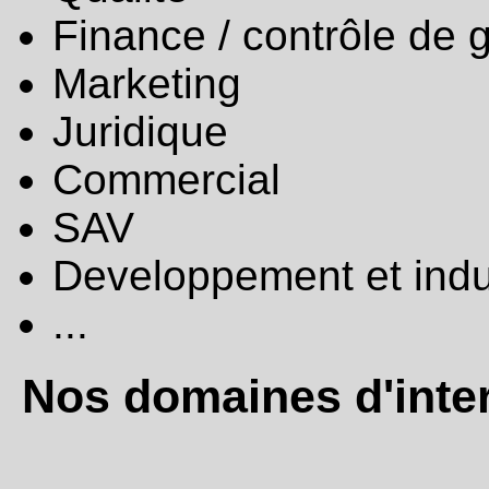
Finance / contrôle de 
Marketing
Juridique
Commercial
SAV
Developpement et indus
...
Nos domaines d'inter