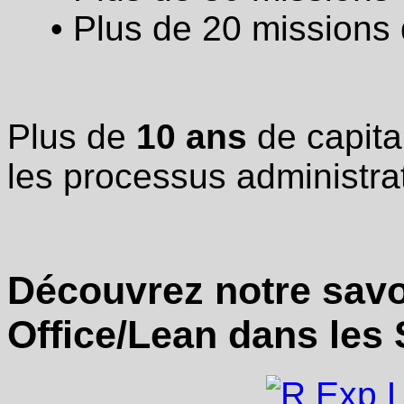
• Plus de 20 missions
Plus de
10 ans
de capital
les processus administrat
Découvrez notre savo
Office/Lean dans les S