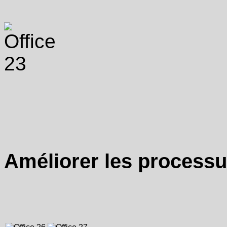
Améliorer les processu