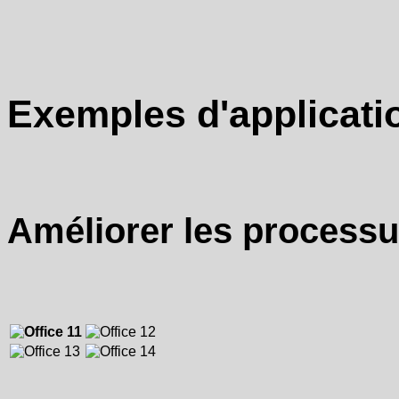
Exemples d'applicati
Améliorer les processu