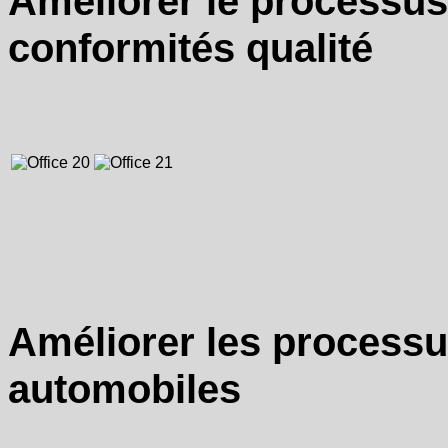
Améliorer le processus
conformités qualité
Améliorer les processu
automobiles