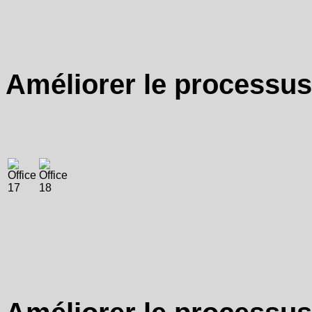
Améliorer le processus 