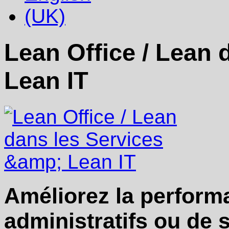
Lean Office / Lean 
Lean IT
Améliorez la perform
administratifs ou de s