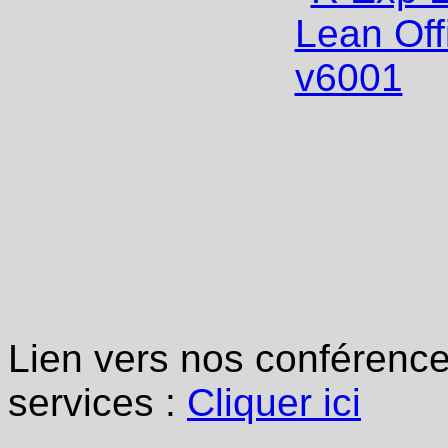
Lien vers nos conférence
services :
Cliquer ici