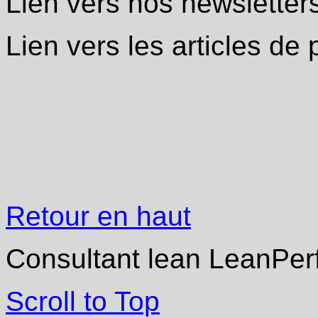
Lien vers nos newsletter
Lien vers les articles de
Retour en haut
Consultant lean LeanPer
Scroll to Top