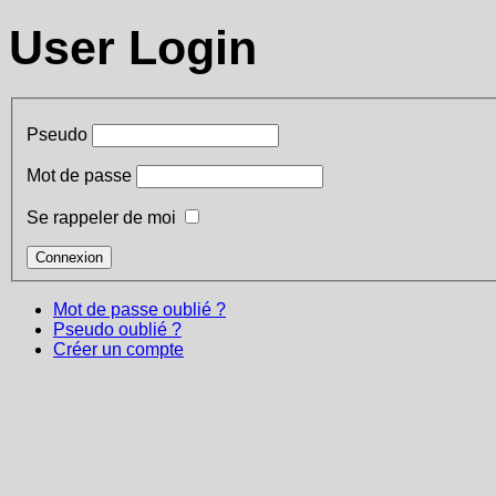
User Login
Pseudo
Mot de passe
Se rappeler de moi
Mot de passe oublié ?
Pseudo oublié ?
Créer un compte