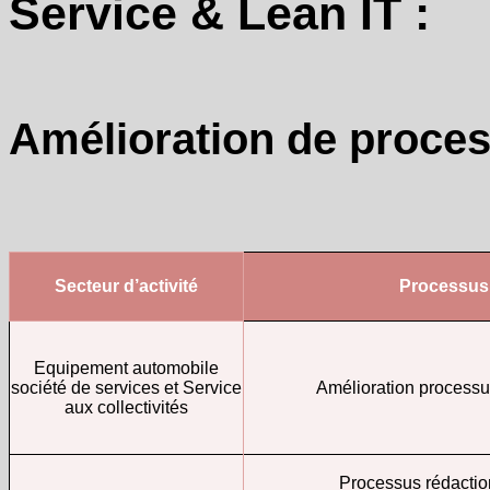
Service & Lean IT :
Amélioration de proce
Secteur d’activité
Processus
Equipement automobile
société de services et Service
Amélioration processu
aux collectivités
Processus rédactio