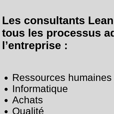
Les consultants Lean
tous les processus ad
l’entreprise :
Ressources humaines
Informatique
Achats
Qualité