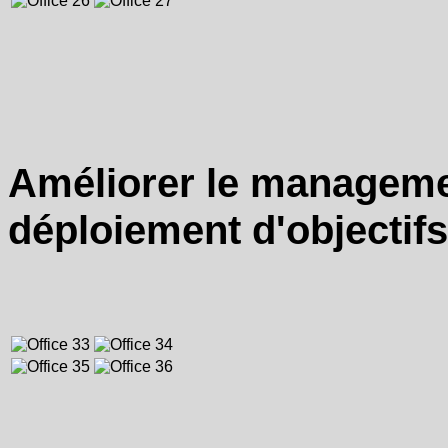
Améliorer le manageme
déploiement d'objectifs