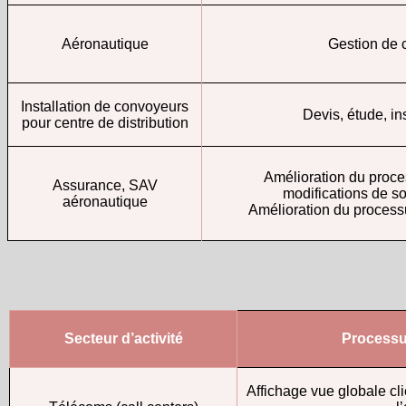
Aéronautique
Gestion de c
Installation de convoyeurs
Devis, étude, ins
pour centre de distribution
Amélioration du proce
Assurance, SAV
modifications de so
aéronautique
Amélioration du processu
Secteur d’activité
Processu
Affichage vue globale cli