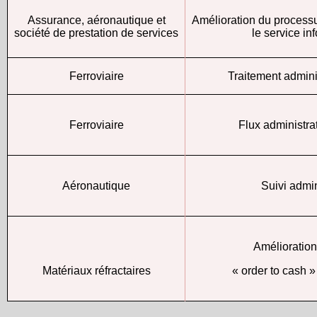
Assurance, aéronautique et
Amélioration du processu
société de prestation de services
le service i
Ferroviaire
Traitement admini
Ferroviaire
Flux administrat
Aéronautique
Suivi admin
Amélioratio
Matériaux réfractaires
« order to cash »