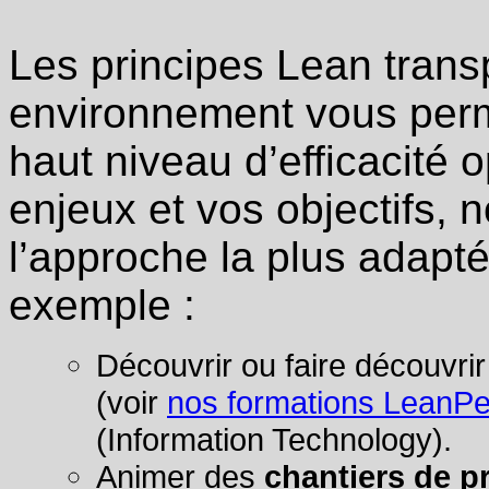
Les principes Lean tran
environnement vous perme
haut niveau d’efficacité 
enjeux et vos objectifs,
l’approche la plus adapté
exemple :
Découvrir ou faire découvrir
(voir
nos formations LeanP
(Information Technology).
Animer des
chantiers de p