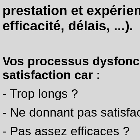
prestation et expérien
efficacité, délais, ...).
Vos processus dysfonc
satisfaction car :
- Trop longs ?
- Ne donnant pas satisfac
- Pas assez efficaces ?