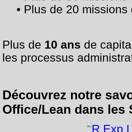
• Plus de 20 missions
Plus de
10 ans
de capital
les processus administrat
Découvrez notre savo
Office/Lean dans les S