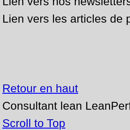
Lien vers nos newsletter
Lien vers les articles de
Retour en haut
Consultant lean LeanPer
Scroll to Top