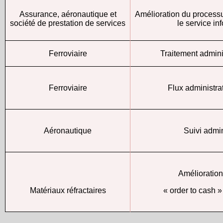
Assurance, aéronautique et
Amélioration du processu
société de prestation de services
le service i
Ferroviaire
Traitement admini
Ferroviaire
Flux administrat
Aéronautique
Suivi admin
Amélioratio
Matériaux réfractaires
« order to cash »