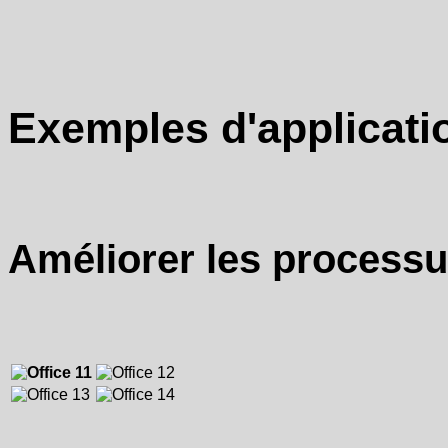
Exemples d'applicati
Améliorer les processu