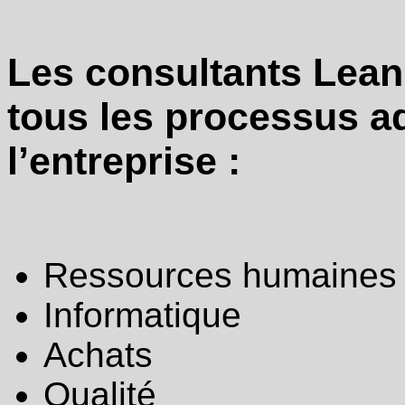
Les consultants Lean
tous les processus ad
l’entreprise :
Ressources humaines
Informatique
Achats
Qualité