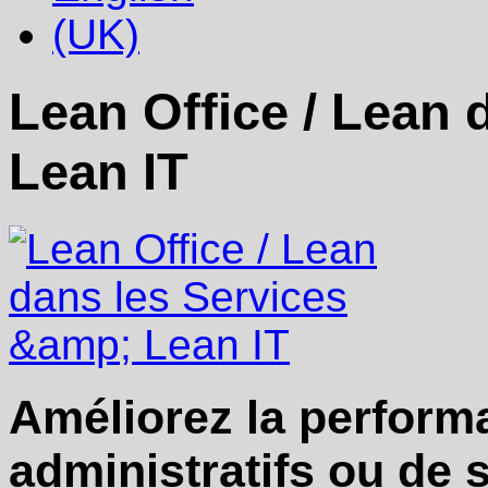
Lean Office / Lean 
Lean IT
Améliorez la perform
administratifs ou de s