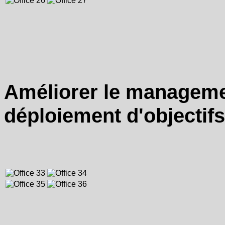
Améliorer le manageme
déploiement d'objectifs