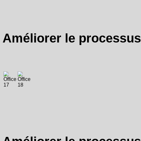
Améliorer le processus 