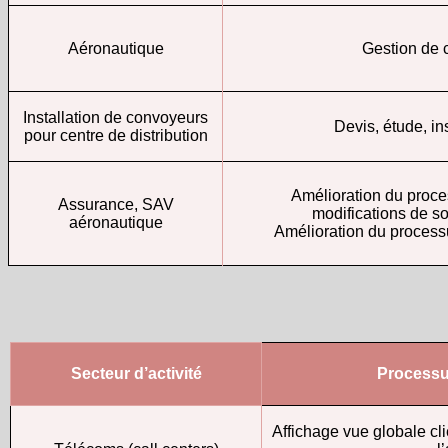
Aéronautique
Gestion de c
Installation de convoyeurs
Devis, étude, ins
pour centre de distribution
Amélioration du proce
Assurance, SAV
modifications de so
aéronautique
Amélioration du processu
Secteur d’activité
Processu
Affichage vue globale cli