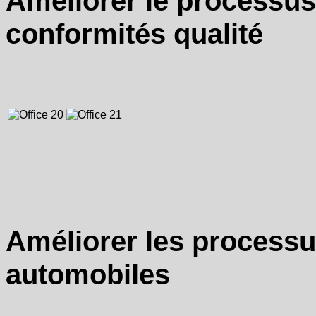
Améliorer le processus
conformités qualité
Améliorer les processu
automobiles