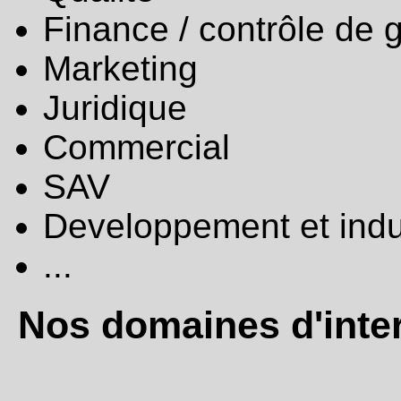
Finance / contrôle de 
Marketing
Juridique
Commercial
SAV
Developpement et indus
...
Nos domaines d'inter