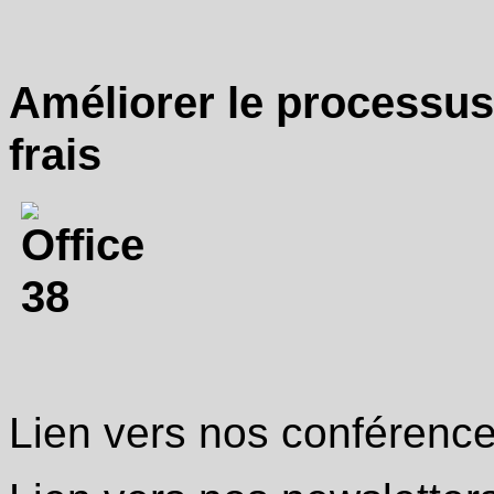
Améliorer le processus
frais
Lien vers nos conférenc