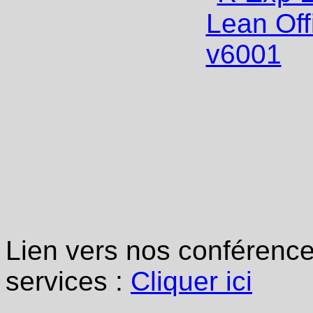
Lien vers nos conférence
services :
Cliquer ici