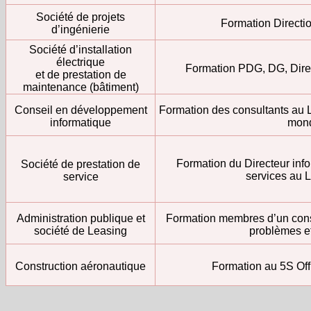
Société de projets
Formation Directi
d’ingénierie
Société d’installation
électrique
Formation PDG, DG, Dire
et de prestation de
maintenance (bâtiment)
Conseil en développement
Formation des consultants au L
informatique
mond
Formation du Directeur info
Société de prestation de
services au L
service
Administration publique et
Formation membres d’un conse
société de Leasing
problèmes et
Construction aéronautique
Formation au 5S Off