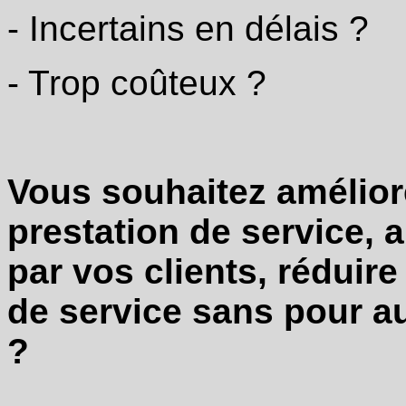
- Incertains en délais ?
- Trop coûteux ?
Vous souhaitez améliore
prestation de service, 
par vos clients, réduire
de service sans pour au
?