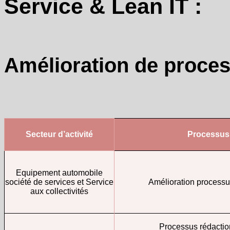
Service & Lean IT :
Amélioration de proce
Secteur d’activité
Processus
Equipement automobile
société de services et Service
Amélioration processu
aux collectivités
Processus rédactio