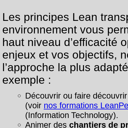
Les principes Lean tran
environnement vous perme
haut niveau d’efficacité 
enjeux et vos objectifs,
l’approche la plus adapté
exemple :
Découvrir ou faire découvrir
(voir
nos formations LeanP
(Information Technology).
Animer des
chantiers de p