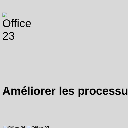
Améliorer les processu