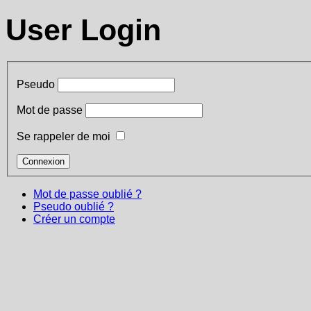
User Login
Pseudo
Mot de passe
Se rappeler de moi
Mot de passe oublié ?
Pseudo oublié ?
Créer un compte