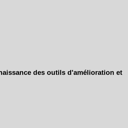
naissance des outils d'amélioration et