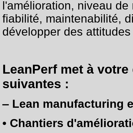
l'amélioration, niveau de
fiabilité, maintenabilité,
développer des attitudes 
LeanPerf met à votre 
suivantes :
‒ Lean manufacturing e
• Chantiers d'améliorat