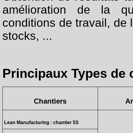
amélioration de la qu
conditions de travail, de 
stocks, ...
Principaux Types de c
Chantiers
Am
Lean Manufacturing : chantier 5S