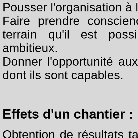
Pousser l'organisation à 
Faire prendre conscien
terrain qu'il est poss
ambitieux.
Donner l'opportunité au
dont ils sont capables.
Effets d'un chantier :
Obtention de résultats t