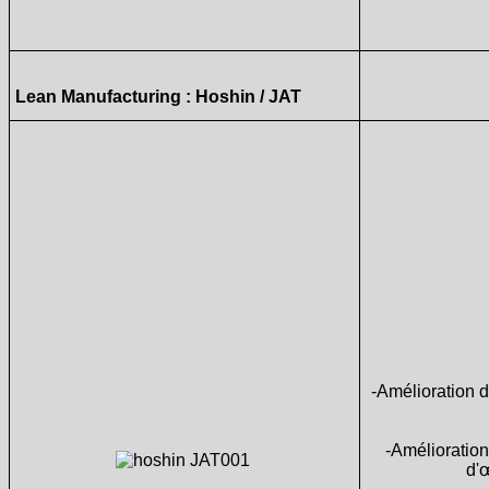
Lean Manufacturing : Hoshin / JAT
-Amélioration de
-Amélioration
d'