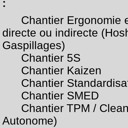
:
Chantier Ergonomie et 
directe ou indirecte (Hosh
Gaspillages)
Chantier 5S
Chantier Kaizen
Chantier Standardisati
Chantier SMED
Chantier TPM / Clean 
Autonome)