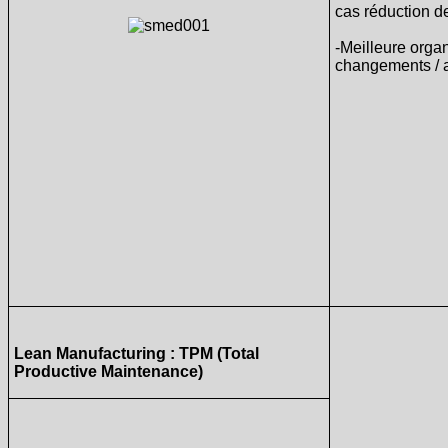
cas réduction d
-Meilleure organ
changements / ac
Lean Manufacturing : TPM (Total
Productive Maintenance)