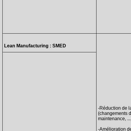
Lean Manufacturing : SMED
-Réduction de la
(changements de
maintenance, ..
-Amélioration de 