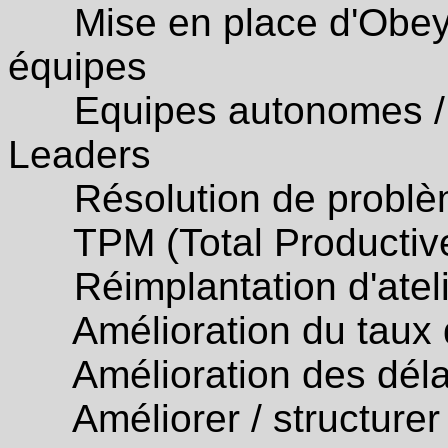
Mise en place d'Obeya 
équipes
Equipes autonomes / m
Leaders
Résolution de problèm
TPM (Total Productive
Réimplantation d'ateli
Amélioration du taux d
Amélioration des délais
Améliorer / structurer 