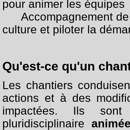
pour animer les équipes
Accompagnement de la 
culture et piloter la dém
Qu'est-ce qu'un chant
Les chantiers conduisen
actions et à des modif
impactées.
Ils sont
pluridisciplinaire
animée