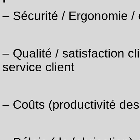
‒ Sécurité / Ergonomie / 
‒ Qualité / satisfaction cl
service client
‒ Coûts (productivité d