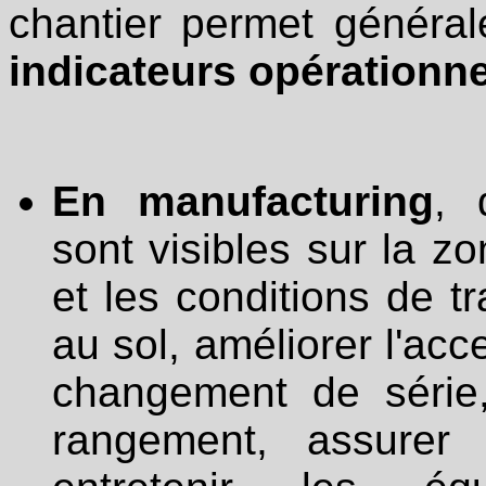
chantier permet généra
indicateurs opérationn
En manufacturing
, 
sont visibles sur la z
et les conditions de t
au sol, améliorer l'acc
changement de série,
rangement, assurer 