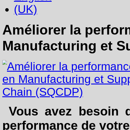
Améliorer la perfo
Manufacturing et 
Vous avez besoin d'
performance de votre 