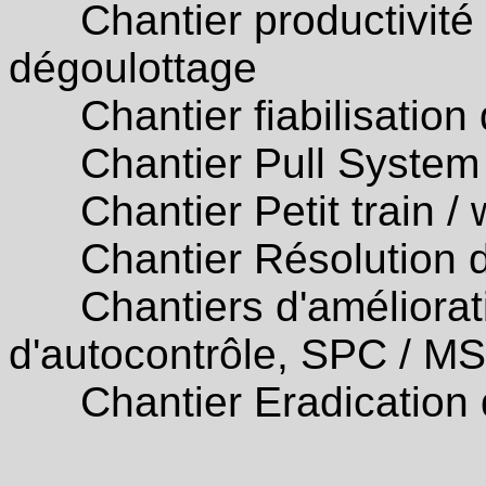
Chantier productivité /
dégoulottage
Chantier fiabilisation
Chantier Pull System / 
Chantier Petit train / w
Chantier Résolution de
Chantiers d'amélioratio
d'autocontrôle, SPC / 
Chantier Eradication de