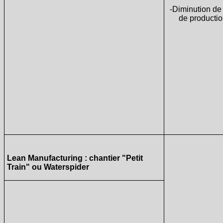
-Diminution de
de productio
Lean Manufacturing : chantier "Petit
Train" ou Waterspider