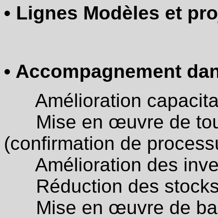
• Lignes Modèles et pro
• Accompagnement dans
Amélioration capacita
Mise en œuvre de tour
(confirmation de proces
Amélioration des inve
Réduction des stocks e
Mise en œuvre de basi