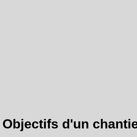
Objectifs d'un chantie