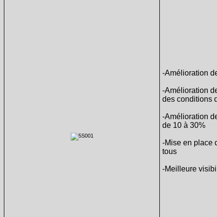
-Amélioration d
-Amélioration de
des conditions d
-Amélioration de
de 10 à 30%
-Mise en place 
tous
-Meilleure visib