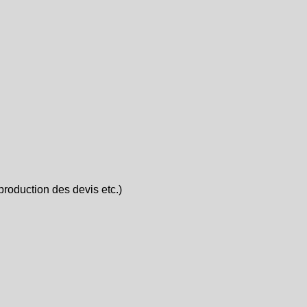
roduction des devis etc.)