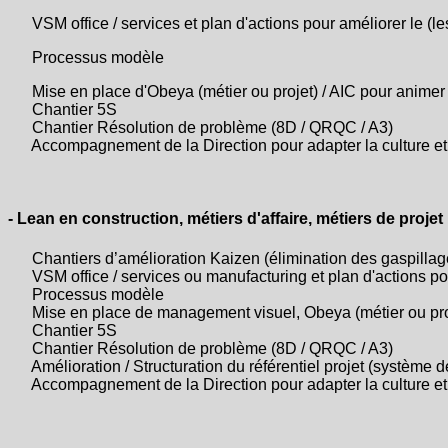
VSM office / services et plan d'actions pour améliorer le (les
Processus modèle
Mise en place d'Obeya (métier ou projet) / AIC pour animer
Chantier 5S
Chantier Résolution de problème (8D / QRQC / A3)
Accompagnement de la Direction pour adapter la culture et 
- Lean en construction, métiers d'affaire, métiers de projet
Chantiers d’amélioration Kaizen (élimination des gaspillages
VSM office / services ou manufacturing et plan d'actions pour
Processus modèle
Mise en place de management visuel, Obeya (métier ou proje
Chantier 5S
Chantier Résolution de problème (8D / QRQC / A3)
Amélioration / Structuration du référentiel projet (systèm
Accompagnement de la Direction pour adapter la culture et 