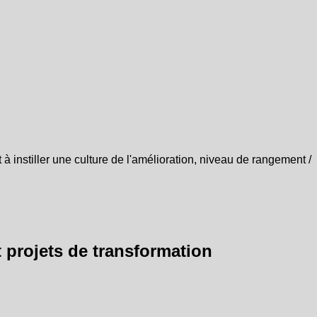
 à instiller une culture de l'amélioration, niveau de rangement /
t projets de transformation