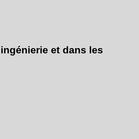
ingénierie et dans les