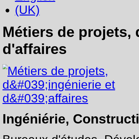
Métiers de projets, 
d'affaires
Ingéniérie, Construct