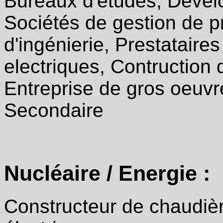
Bureaux d'études, Dével
Sociétés de gestion de pr
d'ingénierie, Prestataires
electriques, Contruction 
Entreprise de gros oeuvr
Secondaire
Nucléaire / Energie :
Constructeur de chaudièr