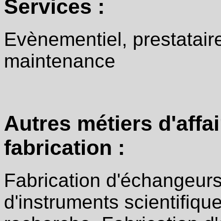
Services :
Evènementiel, prestatair
maintenance
Autres métiers d'affa
fabrication :
Fabrication d'échangeurs
d'instruments scientifiqu