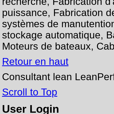
recherche, Fabrication d
puissance, Fabrication d
systèmes de manutentio
stockage automatique, B
Moteurs de bateaux, Cab
Retour en haut
Consultant lean LeanPer
Scroll to Top
User Login