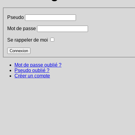
Pseudo
Mot de passe
Se rappeler de moi
Mot de passe oublié ?
Pseudo oublié ?
Créer un compte